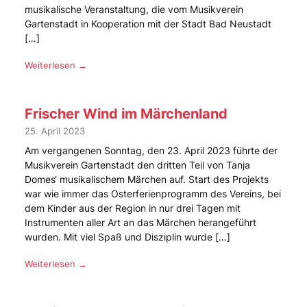
musikalische Veranstaltung, die vom Musikverein
Gartenstadt in Kooperation mit der Stadt Bad Neustadt
[…]
Weiterlesen →
Frischer Wind im Märchenland
25. April 2023
Am vergangenen Sonntag, den 23. April 2023 führte der
Musikverein Gartenstadt den dritten Teil von Tanja
Domes‘ musikalischem Märchen auf. Start des Projekts
war wie immer das Osterferienprogramm des Vereins, bei
dem Kinder aus der Region in nur drei Tagen mit
Instrumenten aller Art an das Märchen herangeführt
wurden. Mit viel Spaß und Disziplin wurde […]
Weiterlesen →