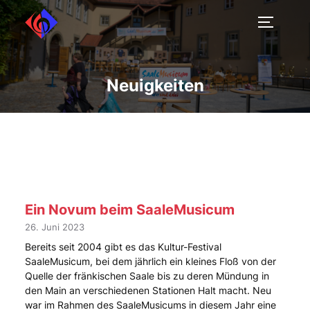
Neuigkeiten
Ein Novum beim SaaleMusicum
26. Juni 2023
Bereits seit 2004 gibt es das Kultur-Festival
SaaleMusicum, bei dem jährlich ein kleines Floß von der
Quelle der fränkischen Saale bis zu deren Mündung in
den Main an verschiedenen Stationen Halt macht. Neu
war im Rahmen des SaaleMusicums in diesem Jahr eine