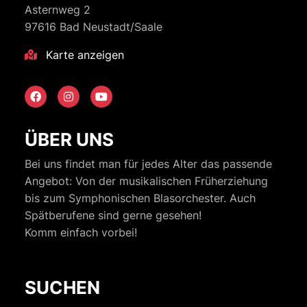
Asternweg 2
97616 Bad Neustadt/Saale
Karte anzeigen
ÜBER UNS
Bei uns findet man für jedes Alter das passende
Angebot: Von der musikalischen Früherziehung
bis zum Symphonischen Blasorchester. Auch
Spätberufene sind gerne gesehen!
Komm einfach vorbei!
SUCHEN