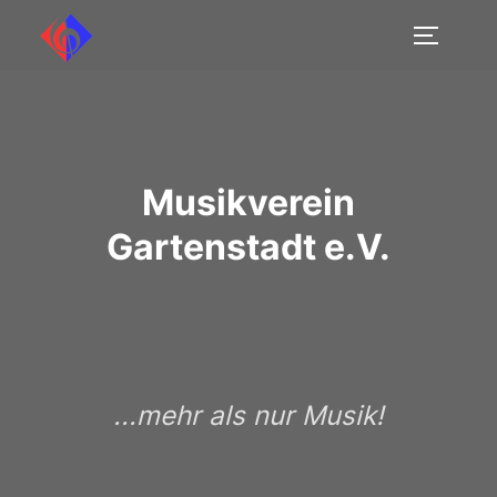
Musikverein
Gartenstadt e.V.
...mehr als nur Musik!