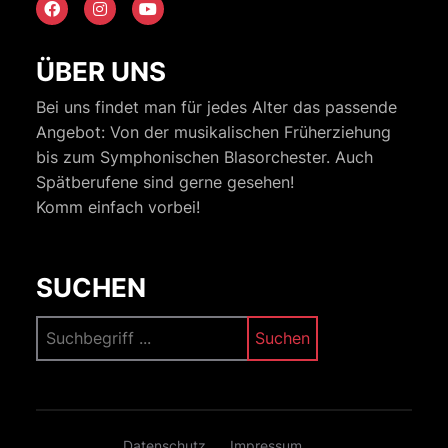
ÜBER UNS
Bei uns findet man für jedes Alter das passende
Angebot: Von der musikalischen Früherziehung
bis zum Symphonischen Blasorchester. Auch
Spätberufene sind gerne gesehen!
Komm einfach vorbei!
SUCHEN
Suchen
Datenschutz
Impressum