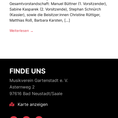
Gesamtvorstandschaft: Manuel Büttner (1. Vorsitzender),
Sabine Kasparek (2. Vorsitzende), Stephan Schnürch
(Kassier), sowie die Beisitzer:innen Christine Rüttiger,
Matthias Roß, Barbara Karsten, […]
Weiterlesen →
FINDE UNS
Musikverein Gartenstadt e. V.
Asternweg 2
97616 Bad Neustadt/Saale
Karte anzeigen