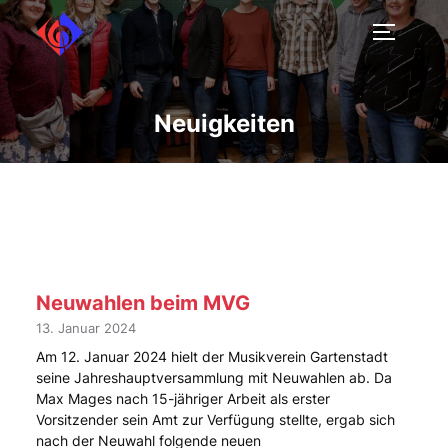
Neuigkeiten
Neuwahlen beim MVG
13. Januar 2024
Am 12. Januar 2024 hielt der Musikverein Gartenstadt
seine Jahreshauptversammlung mit Neuwahlen ab. Da
Max Mages nach 15-jähriger Arbeit als erster
Vorsitzender sein Amt zur Verfügung stellte, ergab sich
nach der Neuwahl folgende neuen