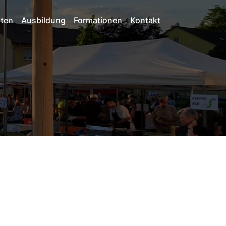
iten
Ausbildung
Formationen
Kontakt