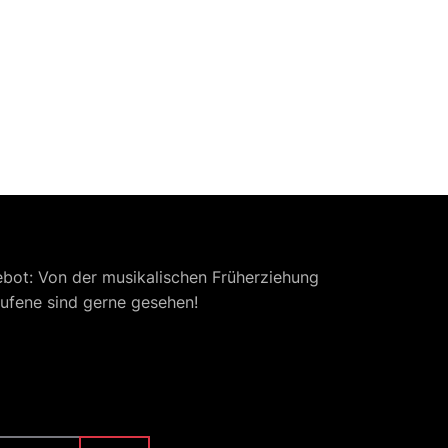
ebot: Von der musikalischen Früherziehung
ufene sind gerne gesehen!