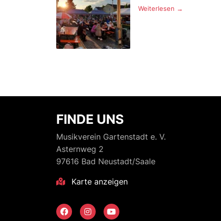
Weiterlesen →
FINDE UNS
Musikverein Gartenstadt e. V.
Asternweg 2
97616 Bad Neustadt/Saale
Karte anzeigen