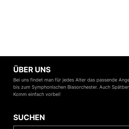
ÜBER UNS
Bei uns findet man für jedes Alter das passende Ang
bis zum Symphonischen Blasorchester. Auch Spätber
Komm einfach vorbei!
SUCHEN