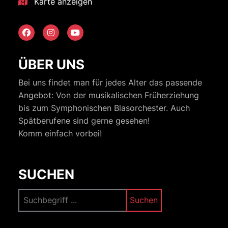
Karte anzeigen
ÜBER UNS
Bei uns findet man für jedes Alter das passende
Angebot: Von der musikalischen Früherziehung
bis zum Symphonischen Blasorchester. Auch
Spätberufene sind gerne gesehen!
Komm einfach vorbei!
SUCHEN
Suchen