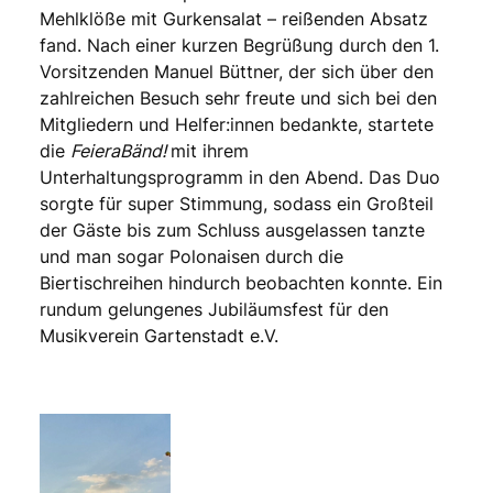
Mehlklöße mit Gurkensalat – reißenden Absatz
fand. Nach einer kurzen Begrüßung durch den 1.
Vorsitzenden Manuel Büttner, der sich über den
zahlreichen Besuch sehr freute und sich bei den
Mitgliedern und Helfer:innen bedankte, startete
die
FeieraBänd!
mit ihrem
Unterhaltungsprogramm in den Abend. Das Duo
sorgte für super Stimmung, sodass ein Großteil
der Gäste bis zum Schluss ausgelassen tanzte
und man sogar Polonaisen durch die
Biertischreihen hindurch beobachten konnte. Ein
rundum gelungenes Jubiläumsfest für den
Musikverein Gartenstadt e.V.