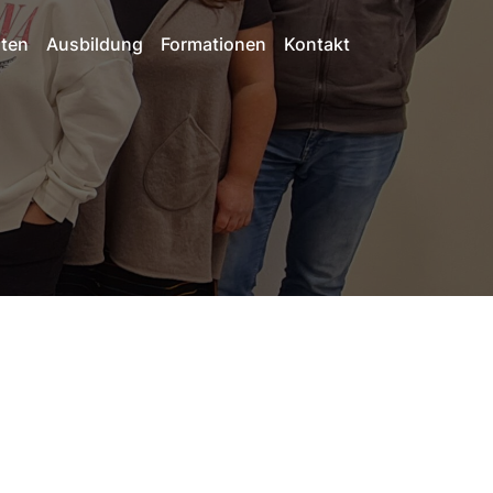
iten
Ausbildung
Formationen
Kontakt