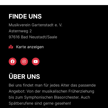
Beiträge
FINDE UNS
Musikverein Gartenstadt e. V.
Asternweg 2
97616 Bad Neustadt/Saale
Karte anzeigen
ÜBER UNS
Bei uns findet man für jedes Alter das passende
Angebot: Von der musikalischen Früherziehung
bis zum Symphonischen Blasorchester. Auch
Spätberufene sind gerne gesehen!