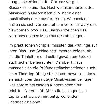
Jungmusiker*innen der Gartenzwerge-
Bläserklasse und des Nachwuchsorchesters des
Musikverein Gartenstadt e. V. noch einer
musikalischen Herausforderung. Wochenlang
hatten sie sich vorbereitet, um vor einer Jury das
Newcomer- bzw. das Junior-Abzeichen des
Nordbayerischen Musikbundes abzulegen.
Im praktischen Vorspiel mussten die Prüflinge auf
ihren Blas- und Schlaginstrumenten zeigen, ob
sie die Tonleitern und selbstgewählten Stücke
auch sicher beherrschten. Darüber hinaus
mussten sich die Prüfungsteilnehmer*innen auch
einer Theorieprüfung stellen und beweisen, dass
sie auch über das nötige Musikwissen verfügen.
Das sorgte bei einigen Kindern schon für
reichlich Nervosität. Aber alle schlugen sich
tapfer und wurden mit entsprechendem
Feedback belohnt.