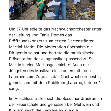
Um 17 Uhr spielte das Nachwuchsorchester unter
der Leitung von Tanja Domes das
Eröffnungskonzert zum ersten Gartenstädter
Martini-Markt. Die Moderation übernahm die
Dirigentin selbst und bettete die musikalische
Präsentation der Jungmusiker passend zu St.
Martin in eine Martinsgeschichte. Auch die
Jüngsten des Musikvereins kamen mit ihren
Laternen zum Zuge als das Nachwuchsorchester,
gemeinsam mit dem Publikum „Laterne, Laterne“
sang.
Im Anschluss trafen sich die Besucher draußen an
der Feuerschale und genossen bei Glühwein und
Kinderpunsch die Leckereien, die die