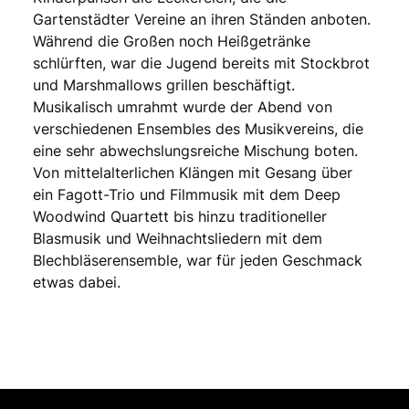
Gartenstädter Vereine an ihren Ständen anboten.
Während die Großen noch Heißgetränke
schlürften, war die Jugend bereits mit Stockbrot
und Marshmallows grillen beschäftigt.
Musikalisch umrahmt wurde der Abend von
verschiedenen Ensembles des Musikvereins, die
eine sehr abwechslungsreiche Mischung boten.
Von mittelalterlichen Klängen mit Gesang über
ein Fagott-Trio und Filmmusik mit dem Deep
Woodwind Quartett bis hinzu traditioneller
Blasmusik und Weihnachtsliedern mit dem
Blechbläserensemble, war für jeden Geschmack
etwas dabei.