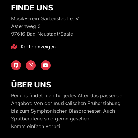
FINDE UNS
Musikverein Gartenstadt e. V.
Asternweg 2
97616 Bad Neustadt/Saale
Karte anzeigen
ÜBER UNS
Bei uns findet man für jedes Alter das passende
Angebot: Von der musikalischen Früherziehung
bis zum Symphonischen Blasorchester. Auch
Spätberufene sind gerne gesehen!
Komm einfach vorbei!