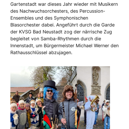
Gartenstadt war dieses Jahr wieder mit Musikern
des Nachwuchsorchesters, des Percussion-
Ensembles und des Symphonischen
Blasorchester dabei. Angeführt durch die Garde
der KVSG Bad Neustadt zog der närrische Zug
begleitet von Samba-Rhythmen durch die
Innenstadt, um Bürgermeister Michael Werner den
Rathausschlüssel abzujagen.